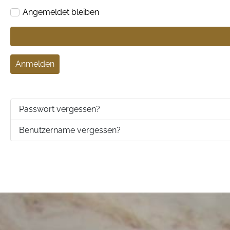
Angemeldet bleiben
Anmelden
Passwort vergessen?
Benutzername vergessen?