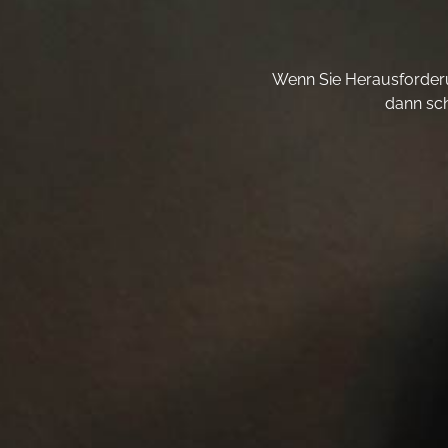
Wenn Sie Herausforderu
dann sch