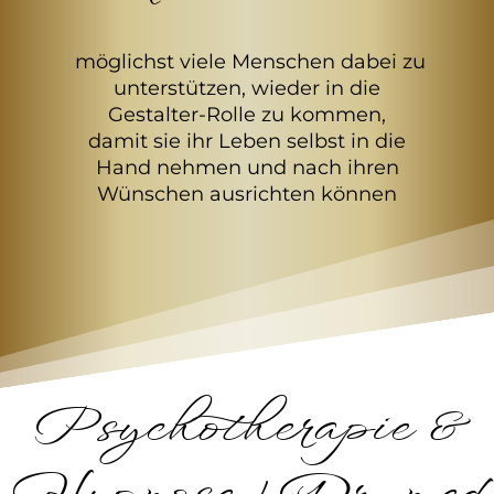
möglichst viele Menschen dabei zu
unterstützen, wieder in die
Gestalter-Rolle zu kommen,
damit sie ihr Leben selbst in die
Hand nehmen und nach ihren
Wünschen ausrichten können
Psychotherapie &