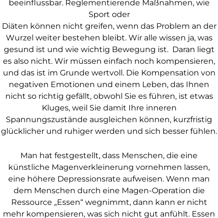
beeinflussbar. Reglementierende Maßnahmen, wie
Sport oder
Diäten können nicht greifen, wenn das Problem an der
Wurzel weiter bestehen bleibt. Wir alle wissen ja, was
gesund ist und wie wichtig Bewegung ist. Daran liegt
es also nicht. Wir müssen einfach noch kompensieren,
und das ist im Grunde wertvoll. Die Kompensation von
negativen Emotionen und einem Leben, das Ihnen
nicht so richtig gefällt, obwohl Sie es führen, ist etwas
Kluges, weil Sie damit Ihre inneren
Spannungszustände ausgleichen können, kurzfristig
glücklicher und ruhiger werden und sich besser fühlen.
Man hat festgestellt, dass Menschen, die eine
künstliche Magenverkleinerung vornehmen lassen,
eine höhere Depressionsrate aufweisen. Wenn man
dem Menschen durch eine Magen-Operation die
Ressource „Essen“ wegnimmt, dann kann er nicht
mehr kompensieren, was sich nicht gut anfühlt. Essen