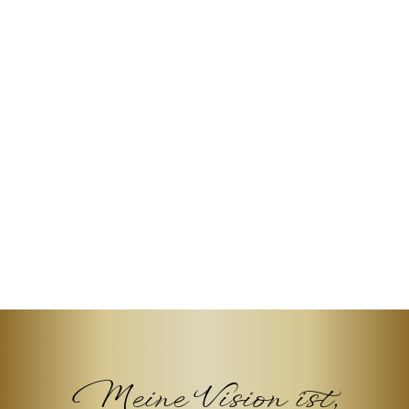
Meine Vision ist,