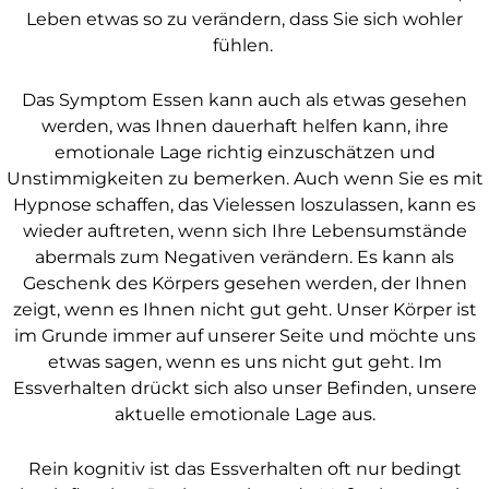
Leben etwas so zu verändern, dass Sie sich wohler
fühlen.
Das Symptom Essen kann auch als etwas gesehen
werden, was Ihnen dauerhaft helfen kann, ihre
emotionale Lage richtig einzuschätzen und
Unstimmigkeiten zu bemerken. Auch wenn Sie es mit
Hypnose schaffen, das Vielessen loszulassen, kann es
wieder auftreten, wenn sich Ihre Lebensumstände
abermals zum Negativen verändern. Es kann als
Geschenk des Körpers gesehen werden, der Ihnen
zeigt, wenn es Ihnen nicht gut geht. Unser Körper ist
im Grunde immer auf unserer Seite und möchte uns
etwas sagen, wenn es uns nicht gut geht. Im
Essverhalten drückt sich also unser Befinden, unsere
aktuelle emotionale Lage aus.
Rein kognitiv ist das Essverhalten oft nur bedingt