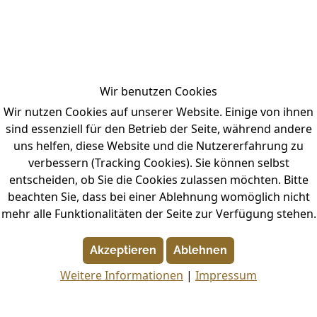
Wir benutzen Cookies
Wir nutzen Cookies auf unserer Website. Einige von ihnen
sind essenziell für den Betrieb der Seite, während andere
uns helfen, diese Website und die Nutzererfahrung zu
verbessern (Tracking Cookies). Sie können selbst
entscheiden, ob Sie die Cookies zulassen möchten. Bitte
beachten Sie, dass bei einer Ablehnung womöglich nicht
mehr alle Funktionalitäten der Seite zur Verfügung stehen.
Akzeptieren
Ablehnen
Weitere Informationen
|
Impressum